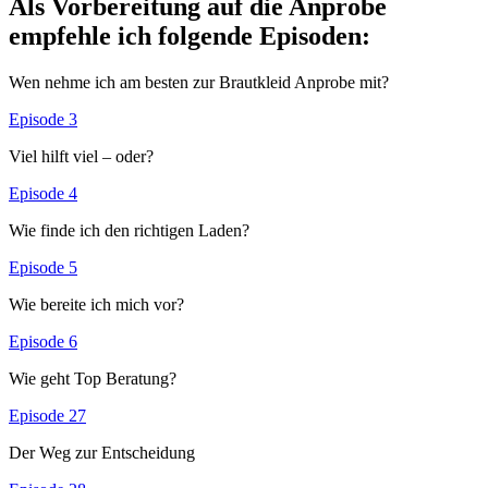
Als Vorbereitung auf die Anprobe
empfehle ich folgende Episoden:
Wen nehme ich am besten zur Brautkleid Anprobe mit?
Episode 3
Viel hilft viel – oder?
Episode 4
Wie finde ich den richtigen Laden?
Episode 5
Wie bereite ich mich vor?
Episode 6
Wie geht Top Beratung?
Episode 27
Der Weg zur Entscheidung