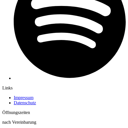
Links
Impressum
Datenschutz
Öffnungs­zeiten
nach Vereinbarung