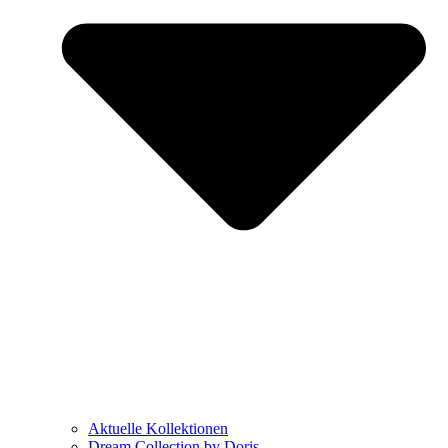
Aktuelle Kollektionen
Dream Collection by Doris