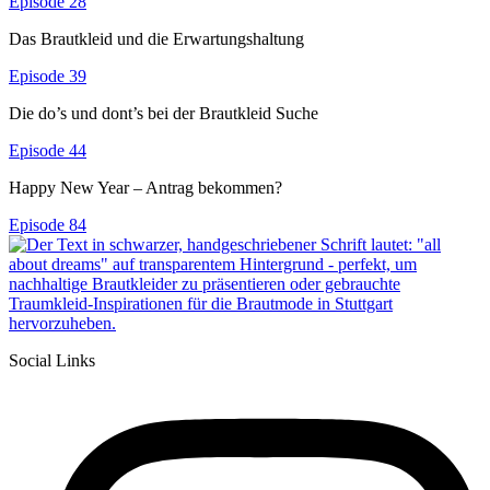
Episode 28
Das Brautkleid und die Erwartungshaltung
Episode 39
Die do’s und dont’s bei der Brautkleid Suche
Episode 44
Happy New Year – Antrag bekommen?
Episode 84
Social Links