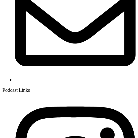
Podcast Links