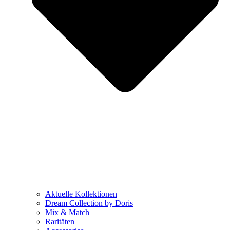
Aktuelle Kollektionen
Dream Collection by Doris
Mix & Match
Raritäten