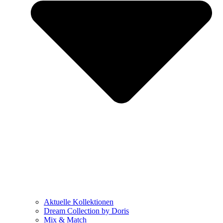
Aktuelle Kollektionen
Dream Collection by Doris
Mix & Match