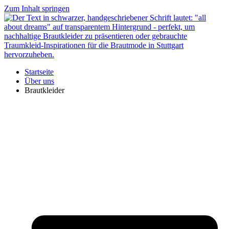
Zum Inhalt springen
Startseite
Über uns
Brautkleider