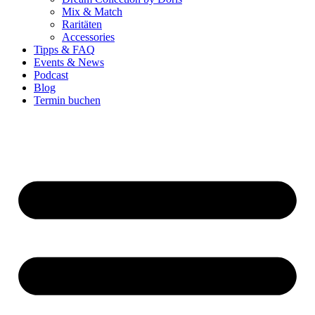
Mix & Match
Raritäten
Accessories
Tipps & FAQ
Events & News
Podcast
Blog
Termin buchen