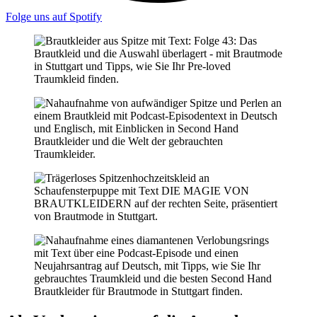
Folge uns auf Spotify