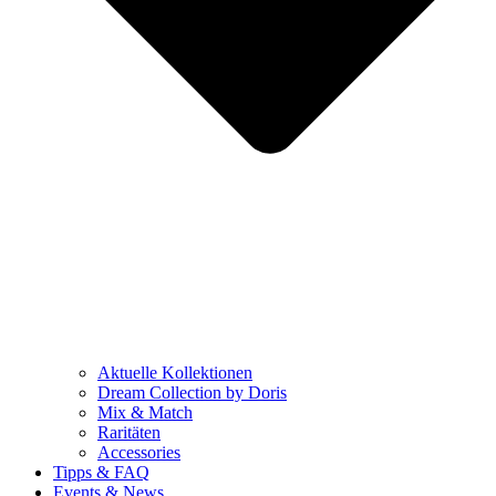
Aktuelle Kollektionen
Dream Collection by Doris
Mix & Match
Raritäten
Accessories
Tipps & FAQ
Events & News