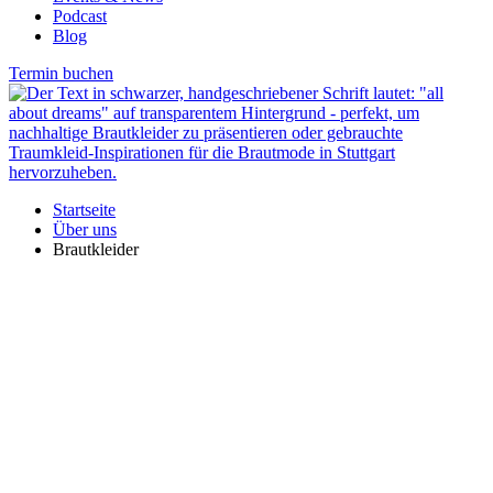
Podcast
Blog
Termin buchen
Startseite
Über uns
Brautkleider