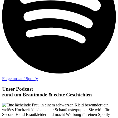
Folge uns auf Spotify
Unser Podcast
rund um Brautmode & echte Geschichten