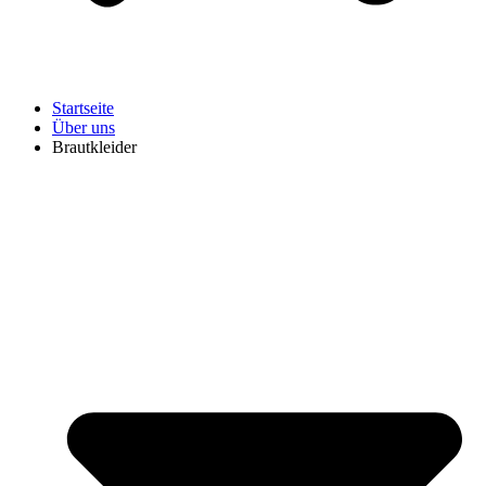
Startseite
Über uns
Brautkleider