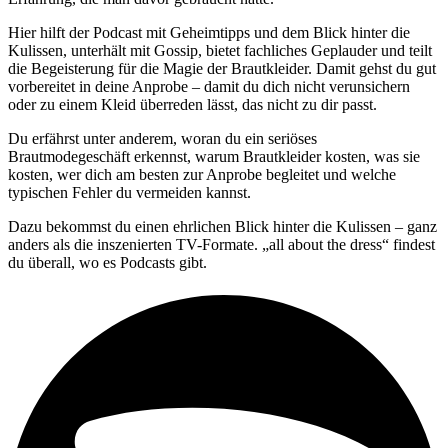
Hier hilft der Podcast mit Geheimtipps und dem Blick hinter die
Kulissen, unterhält mit Gossip, bietet fachliches Geplauder und teilt
die Begeisterung für die Magie der Brautkleider. Damit gehst du gut
vorbereitet in deine Anprobe – damit du dich nicht verunsichern
oder zu einem Kleid überreden lässt, das nicht zu dir passt.
Du erfährst unter anderem, woran du ein seriöses
Brautmodegeschäft erkennst, warum Brautkleider kosten, was sie
kosten, wer dich am besten zur Anprobe begleitet und welche
typischen Fehler du vermeiden kannst.
Dazu bekommst du einen ehrlichen Blick hinter die Kulissen – ganz
anders als die inszenierten TV-Formate. „all about the dress“ findest
du überall, wo es Podcasts gibt.