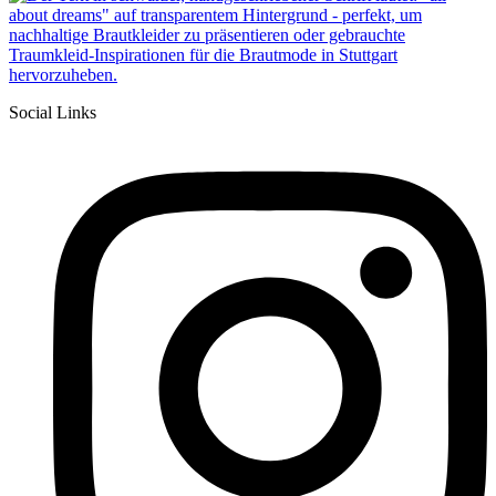
Social Links