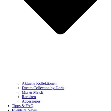
Aktuelle Kollektionen
Dream Collection by Doris
Mix & Match
Raritäten
Accessories
Tipps & FAQ
Events & News