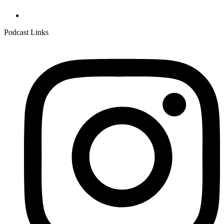
Podcast Links