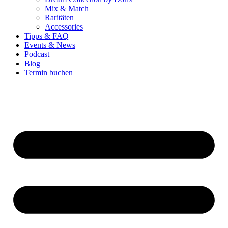
Mix & Match
Raritäten
Accessories
Tipps & FAQ
Events & News
Podcast
Blog
Termin buchen