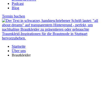
Podcast
Blog
Termin buchen
Startseite
Über uns
Brautkleider