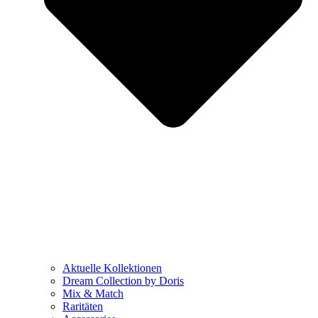
Aktuelle Kollektionen
Dream Collection by Doris
Mix & Match
Raritäten