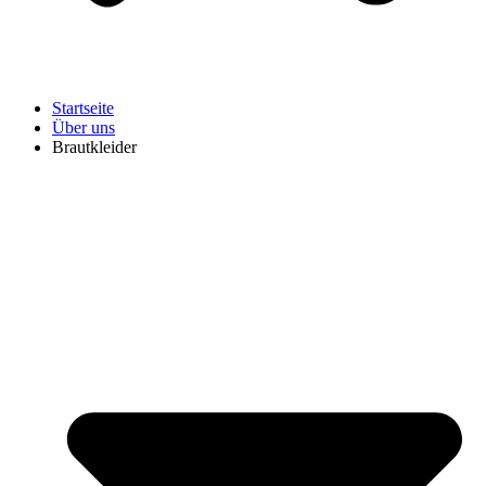
Startseite
Über uns
Brautkleider