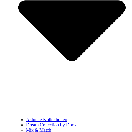
Aktuelle Kollektionen
Dream Collection by Doris
Mix & Match