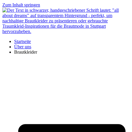
Zum Inhalt springen
Startseite
Über uns
Brautkleider