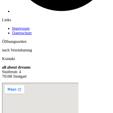
Links
Impressum
Datenschutz
Öffnungs­zeiten
nach Vereinbarung
Kontakt
all about dreams
Stuifenstr. 4
70188 Stuttgart