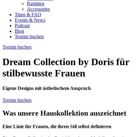
Raritäten
Accessories
Tipps & FAQ
Events & News
Podcast
Blog
Termin buchen
Termin buchen
Dream Collection by Doris für
stilbewusste Frauen
Eigene Designs mit ästhetischem Anspruch
Termin buchen
Was unsere Hauskollektion auszeichnet
Eine Linie für Frauen, die ihren Stil selbst definieren