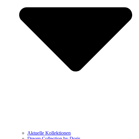
Aktuelle Kollektionen
Dream Collection by Doris