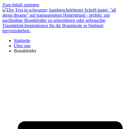
Zum Inhalt springen
Startseite
Über uns
Brautkleider