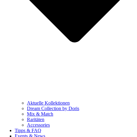
Aktuelle Kollektionen
Dream Collection by Doris
Mix & Match
Raritäten
Accessories
Tipps & FAQ
Events & News