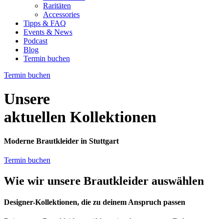
Raritäten
Accessories
Tipps & FAQ
Events & News
Podcast
Blog
Termin buchen
Termin buchen
Unsere
aktuellen Kollektionen
Moderne Brautkleider in Stuttgart
Termin buchen
Wie wir unsere Brautkleider auswählen
Designer-Kollektionen, die zu deinem Anspruch passen