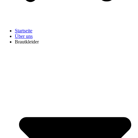
Startseite
Über uns
Brautkleider