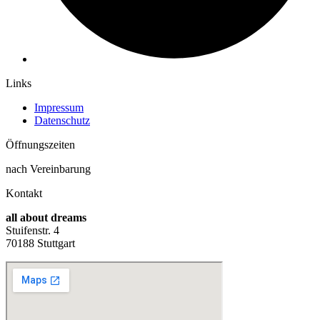
Links
Impressum
Datenschutz
Öffnungs­zeiten
nach Vereinbarung
Kontakt
all about dreams
Stuifenstr. 4
70188 Stuttgart