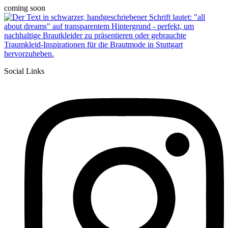
coming soon
Social Links