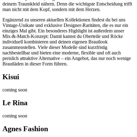
deinem Traumkleid nähern. Denn die wichtigste Entscheidung trifft
man nicht mit dem Kopf, sondern mit dem Herzen.
Ergänzend zu unseren aktuellen Kollektionen findest du bei uns
Vintage-Unikate und exklusive Designer-Raritäten, die es nur ein
einziges Mal gibt. Ein besonderes Highlight ist außerdem unser
Mix-&-Match-Konzept: Damit kannst du Oberteile und Röcke
individuell kombinieren und deinen eigenen Brautlook
zusammenstellen. Viele dieser Modelle sind kurzfristig
nachbestellbar und bieten eine moderne, flexible und oft auch
preislich attraktive Alternative – ein Angebot, das nur noch wenige
Brautläden in dieser Form führen.
Kisui
coming soon
Le Rina
coming soon
Agnes Fashion