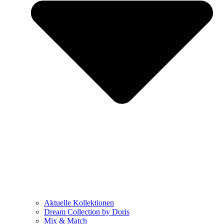
Aktuelle Kollektionen
Dream Collection by Doris
Mix & Match