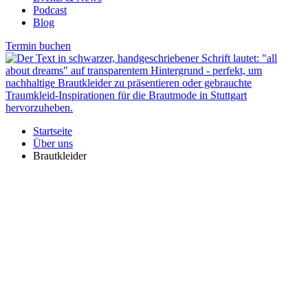
Podcast
Blog
Termin buchen
Startseite
Über uns
Brautkleider