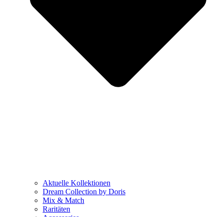
Aktuelle Kollektionen
Dream Collection by Doris
Mix & Match
Raritäten