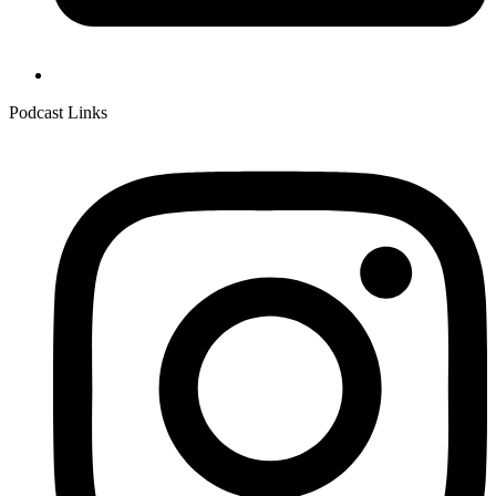
Podcast Links