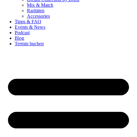
Mix & Match
Raritäten
Accessories
Tipps & FAQ
Events & News
Podcast
Blog
Termin buchen