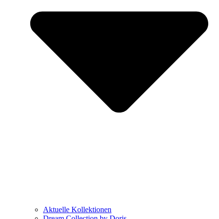
Aktuelle Kollektionen
Dream Collection by Doris